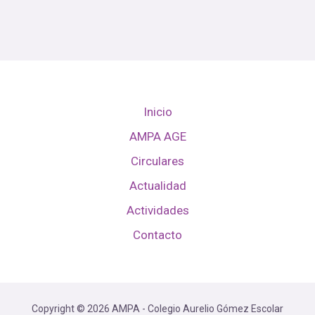
Inicio
AMPA AGE
Circulares
Actualidad
Actividades
Contacto
Copyright © 2026 AMPA - Colegio Aurelio Gómez Escolar