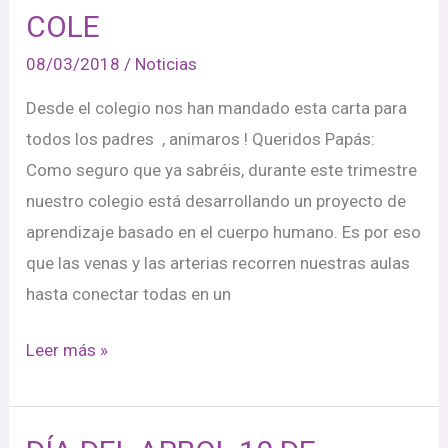
COLE
08/03/2018
/
Noticias
Desde el colegio nos han mandado esta carta para
todos los padres , animaros ! Queridos Papás:
Como seguro que ya sabréis, durante este trimestre
nuestro colegio está desarrollando un proyecto de
aprendizaje basado en el cuerpo humano. Es por eso
que las venas y las arterias recorren nuestras aulas
hasta conectar todas en un
Leer más »
DÍA