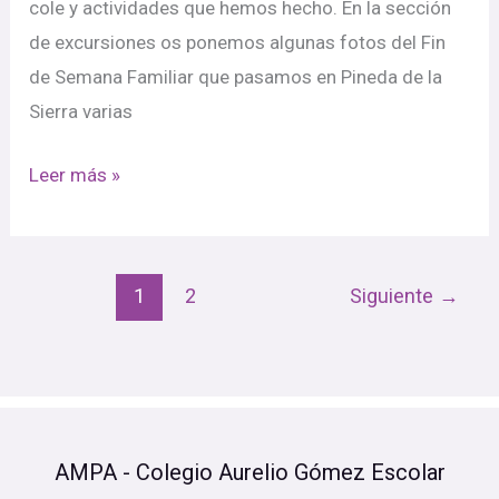
cole y actividades que hemos hecho. En la sección
de excursiones os ponemos algunas fotos del Fin
de Semana Familiar que pasamos en Pineda de la
Sierra varias
Leer más »
1
2
Siguiente
→
AMPA - Colegio Aurelio Gómez Escolar