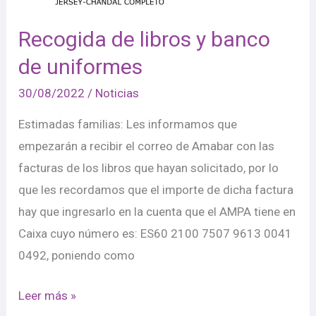
Recogida de libros y banco
de uniformes
30/08/2022
/
Noticias
Estimadas familias: Les informamos que
empezarán a recibir el correo de Amabar con las
facturas de los libros que hayan solicitado, por lo
que les recordamos que el importe de dicha factura
hay que ingresarlo en la cuenta que el AMPA tiene en
Caixa cuyo número es: ES60 2100 7507 9613 0041
0492, poniendo como
Leer más »