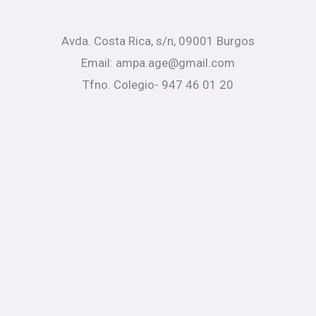
Avda. Costa Rica, s/n, 09001 Burgos
Email: ampa.age@gmail.com
Tfno. Colegio- 947 46 01 20