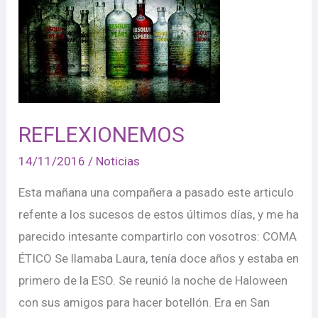
REFLEXIONEMOS
14/11/2016
/
Noticias
Esta mañana una compañera a pasado este articulo
refente a los sucesos de estos últimos días, y me ha
parecido intesante compartirlo con vosotros: COMA
ÉTICO Se llamaba Laura, tenía doce años y estaba en
primero de la ESO. Se reunió la noche de Haloween
con sus amigos para hacer botellón. Era en San