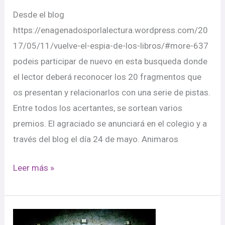
Desde el blog
https://enagenadosporlalectura.wordpress.com/20
17/05/11/vuelve-el-espia-de-los-libros/#more-637
podeis participar de nuevo en esta busqueda donde
el lector deberá reconocer los 20 fragmentos que
os presentan y relacionarlos con una serie de pistas.
Entre todos los acertantes, se sortean varios
premios. El agraciado se anunciará en el colegio y a
través del blog el día 24 de mayo. Animaros
Leer más »
REFLEXIONEMOS