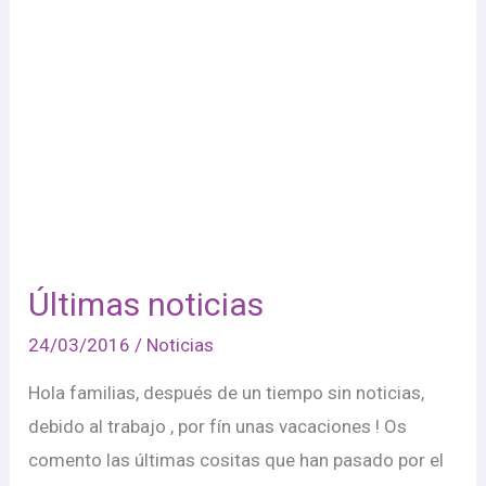
Últimas noticias
24/03/2016
/
Noticias
Hola familias, después de un tiempo sin noticias,
debido al trabajo , por fín unas vacaciones ! Os
comento las últimas cositas que han pasado por el