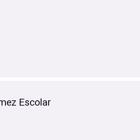
mez Escolar