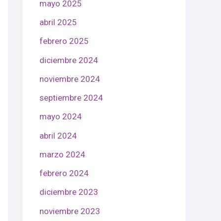
mayo 2025
abril 2025
febrero 2025
diciembre 2024
noviembre 2024
septiembre 2024
mayo 2024
abril 2024
marzo 2024
febrero 2024
diciembre 2023
noviembre 2023