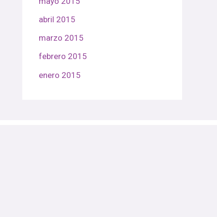
mayo 2015
abril 2015
marzo 2015
febrero 2015
enero 2015