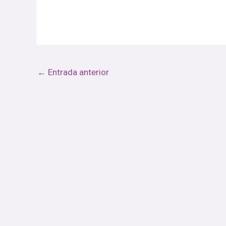
←
Entrada anterior