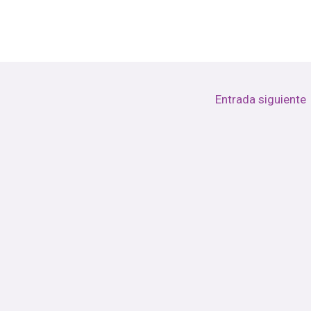
Entrada siguiente