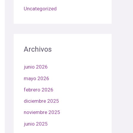
Uncategorized
Archivos
junio 2026
mayo 2026
febrero 2026
diciembre 2025
noviembre 2025
junio 2025