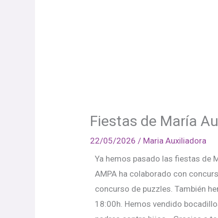
Fiestas de María Au
22/05/2026
/
Maria Auxiliadora
Ya hemos pasado las fiestas de M
AMPA ha colaborado con concurs
concurso de puzzles. También he
18:00h. Hemos vendido bocadillos