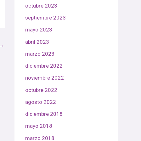
octubre 2023
septiembre 2023
mayo 2023
abril 2023
→
marzo 2023
diciembre 2022
noviembre 2022
octubre 2022
agosto 2022
diciembre 2018
mayo 2018
marzo 2018