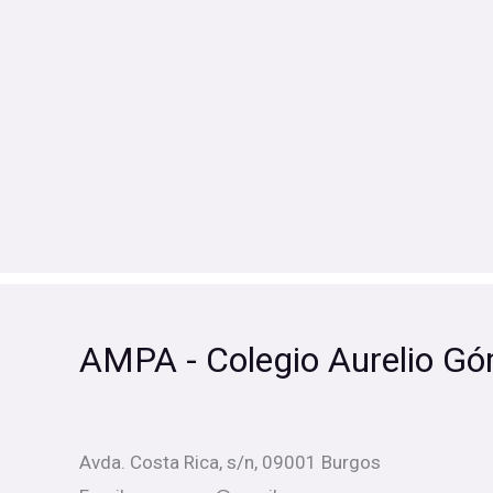
AMPA - Colegio Aurelio Gó
Avda. Costa Rica, s/n, 09001 Burgos