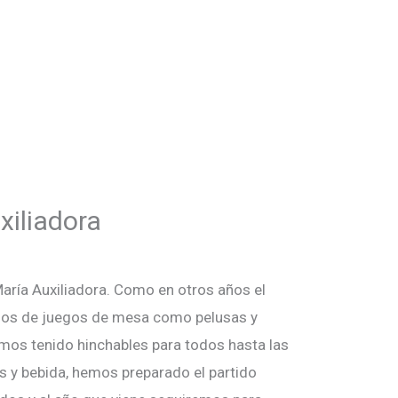
xiliadora
aría Auxiliadora. Como en otros años el
os de juegos de mesa como pelusas y
mos tenido hinchables para todos hasta las
 y bebida, hemos preparado el partido