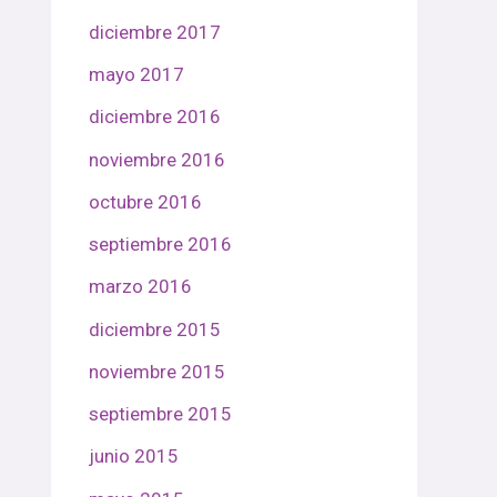
diciembre 2017
mayo 2017
diciembre 2016
noviembre 2016
octubre 2016
septiembre 2016
marzo 2016
diciembre 2015
noviembre 2015
septiembre 2015
junio 2015