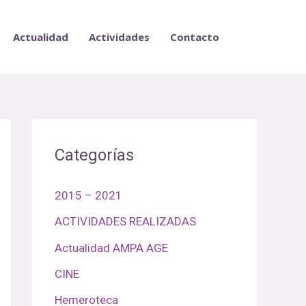
Actualidad
Actividades
Contacto
Categorías
2015 – 2021
ACTIVIDADES REALIZADAS
Actualidad AMPA AGE
CINE
Hemeroteca