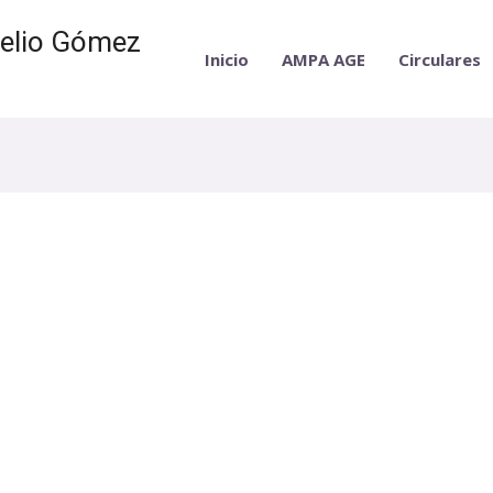
relio Gómez
Inicio
AMPA AGE
Circulares