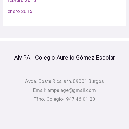
febrero 2015
enero 2015
AMPA - Colegio Aurelio Gómez Escolar
Avda. Costa Rica, s/n, 09001 Burgos
Email: ampa.age@gmail.com
Tfno. Colegio- 947 46 01 20