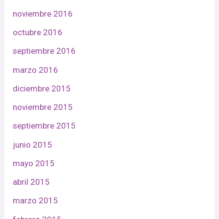
noviembre 2016
octubre 2016
septiembre 2016
marzo 2016
diciembre 2015
noviembre 2015
septiembre 2015
junio 2015
mayo 2015
abril 2015
marzo 2015