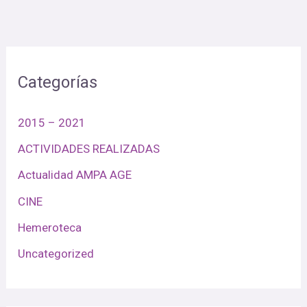
Categorías
2015 – 2021
ACTIVIDADES REALIZADAS
Actualidad AMPA AGE
CINE
Hemeroteca
Uncategorized