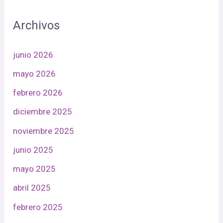
Archivos
junio 2026
mayo 2026
febrero 2026
diciembre 2025
noviembre 2025
junio 2025
mayo 2025
abril 2025
febrero 2025