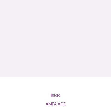
Inicio
AMPA AGE