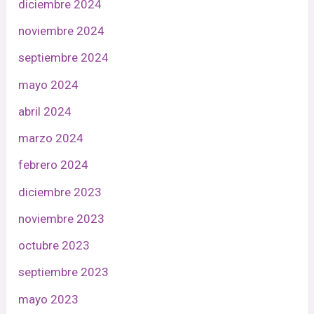
diciembre 2024
noviembre 2024
septiembre 2024
mayo 2024
abril 2024
marzo 2024
febrero 2024
diciembre 2023
noviembre 2023
octubre 2023
septiembre 2023
mayo 2023