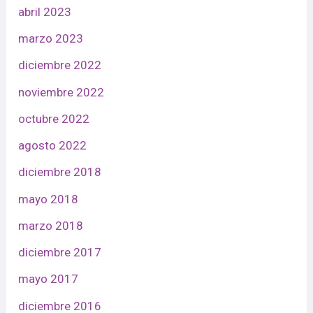
abril 2023
marzo 2023
diciembre 2022
noviembre 2022
octubre 2022
agosto 2022
diciembre 2018
mayo 2018
marzo 2018
diciembre 2017
mayo 2017
diciembre 2016