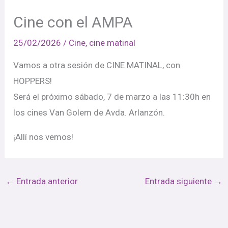
Cine con el AMPA
25/02/2026
/
Cine
,
cine matinal
Vamos a otra sesión de CINE MATINAL, con
HOPPERS!
Será el próximo sábado, 7 de marzo a las 11:30h en
los cines Van Golem de Avda. Arlanzón.
¡Allí nos vemos!
←
Entrada anterior
Entrada siguiente
→