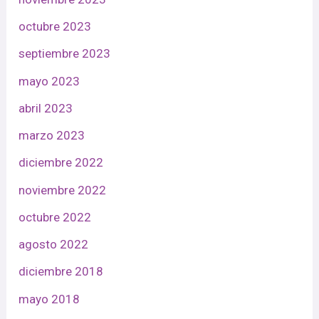
octubre 2023
septiembre 2023
mayo 2023
abril 2023
marzo 2023
diciembre 2022
noviembre 2022
octubre 2022
agosto 2022
diciembre 2018
mayo 2018