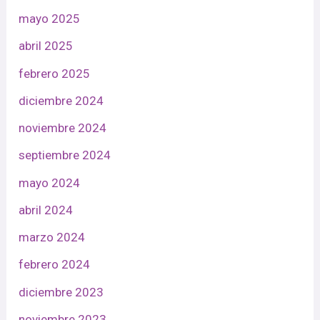
mayo 2025
abril 2025
febrero 2025
diciembre 2024
noviembre 2024
septiembre 2024
mayo 2024
abril 2024
marzo 2024
febrero 2024
diciembre 2023
noviembre 2023