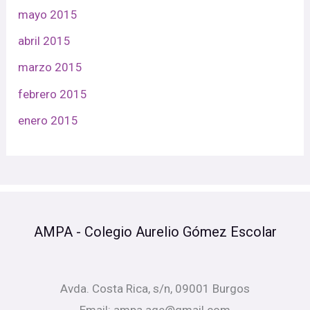
mayo 2015
abril 2015
marzo 2015
febrero 2015
enero 2015
AMPA - Colegio Aurelio Gómez Escolar
Avda. Costa Rica, s/n, 09001 Burgos
Email: ampa.age@gmail.com