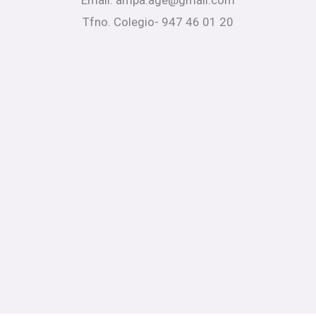
Tfno. Colegio- 947 46 01 20