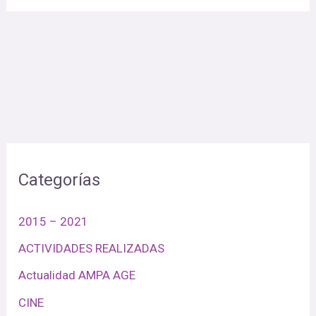
Categorías
2015 – 2021
ACTIVIDADES REALIZADAS
Actualidad AMPA AGE
CINE