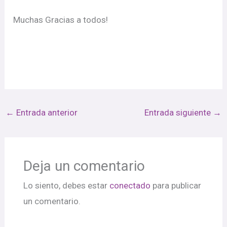
Muchas Gracias a todos!
←
Entrada anterior
Entrada siguiente
→
Deja un comentario
Lo siento, debes estar
conectado
para publicar
un comentario.