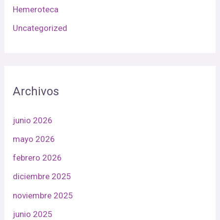
Hemeroteca
Uncategorized
Archivos
junio 2026
mayo 2026
febrero 2026
diciembre 2025
noviembre 2025
junio 2025