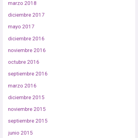
marzo 2018
diciembre 2017
mayo 2017
diciembre 2016
noviembre 2016
octubre 2016
septiembre 2016
marzo 2016
diciembre 2015
noviembre 2015
septiembre 2015
junio 2015