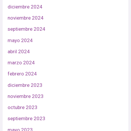
diciembre 2024
noviembre 2024
septiembre 2024
mayo 2024
abril 2024
marzo 2024
febrero 2024
diciembre 2023
noviembre 2023
octubre 2023
septiembre 2023
mayo 2023