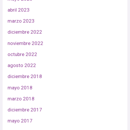
abril 2023
marzo 2023
diciembre 2022
noviembre 2022
octubre 2022
agosto 2022
diciembre 2018
mayo 2018
marzo 2018
diciembre 2017
mayo 2017