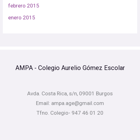
febrero 2015
enero 2015
AMPA - Colegio Aurelio Gómez Escolar
Avda. Costa Rica, s/n, 09001 Burgos
Email: ampa.age@gmail.com
Tfno. Colegio- 947 46 01 20