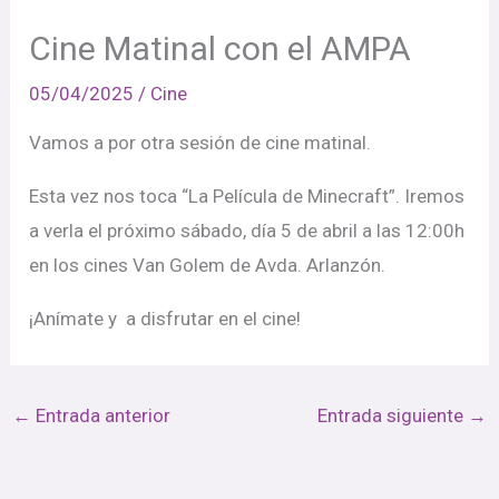
Cine Matinal con el AMPA
05/04/2025
/
Cine
Vamos a por otra sesión de cine matinal.
Esta vez nos toca “La Película de Minecraft”. Iremos
a verla el próximo sábado, día 5 de abril a las 12:00h
en los cines Van Golem de Avda. Arlanzón.
¡Anímate y a disfrutar en el cine!
←
Entrada anterior
Entrada siguiente
→