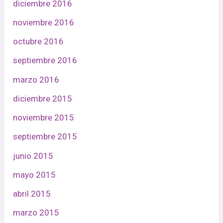
diciembre 2016
noviembre 2016
octubre 2016
septiembre 2016
marzo 2016
diciembre 2015
noviembre 2015
septiembre 2015
junio 2015
mayo 2015
abril 2015
marzo 2015