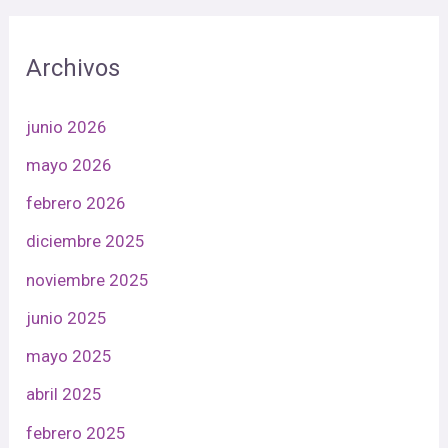
Archivos
junio 2026
mayo 2026
febrero 2026
diciembre 2025
noviembre 2025
junio 2025
mayo 2025
abril 2025
febrero 2025