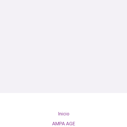
Inicio
AMPA AGE