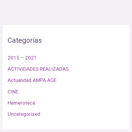
Categorías
2015 – 2021
ACTIVIDADES REALIZADAS
Actualidad AMPA AGE
CINE
Hemeroteca
Uncategorized